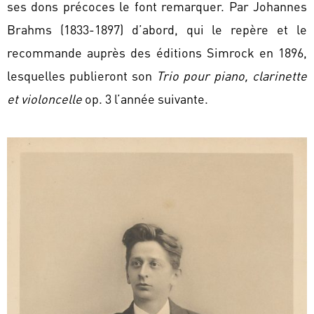
ses dons précoces le font remarquer. Par Johannes
Brahms (1833-1897) d’abord, qui le repère et le
recommande auprès des éditions Simrock en 1896,
lesquelles publieront son
Trio pour piano, clarinette
et violoncelle
op. 3 l’année suivante.