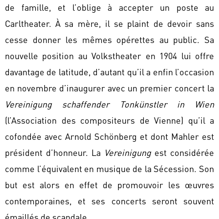
de famille, et l’oblige à accepter un poste au
Carltheater. À sa mère, il se plaint de devoir sans
cesse donner les mêmes opérettes au public. Sa
nouvelle position au Volkstheater en 1904 lui offre
davantage de latitude, d’autant qu’il a enfin l’occasion
en novembre d’inaugurer avec un premier concert la
Vereinigung schaffender Tonkünstler in Wien
(l’Association des compositeurs de Vienne) qu’il a
cofondée avec Arnold Schönberg et dont Mahler est
président d’honneur. La
Vereinigung
est considérée
comme l’équivalent en musique de la Sécession. Son
but est alors en effet de promouvoir les œuvres
contemporaines, et ses concerts seront souvent
émaillés de scandale.