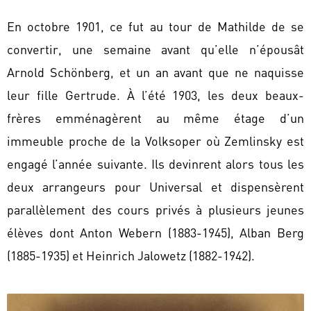
En octobre 1901, ce fut au tour de Mathilde de se
convertir, une semaine avant qu’elle n’épousât
Arnold Schönberg, et un an avant que ne naquisse
leur fille Gertrude. À l’été 1903, les deux beaux-
frères emménagèrent au même étage d’un
immeuble proche de la Volksoper où Zemlinsky est
engagé l’année suivante. Ils devinrent alors tous les
deux arrangeurs pour Universal et dispensèrent
parallèlement des cours privés à plusieurs jeunes
élèves dont Anton Webern (1883-1945), Alban Berg
(1885-1935) et Heinrich Jalowetz (1882-1942).