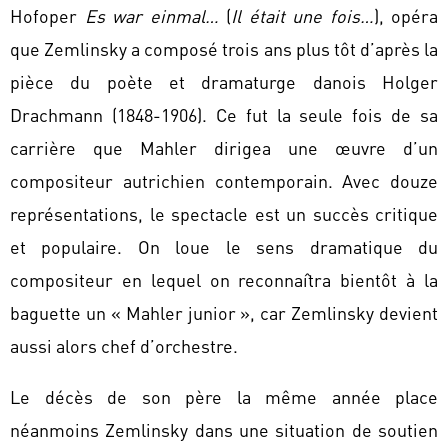
Hofoper
Es war einmal…
(
Il était une fois…
), opéra
que Zemlinsky a composé trois ans plus tôt d’après la
pièce du poète et dramaturge danois Holger
Drachmann (1848-1906). Ce fut la seule fois de sa
carrière que Mahler dirigea une œuvre d’un
compositeur autrichien contemporain. Avec douze
représentations, le spectacle est un succès critique
et populaire. On loue le sens dramatique du
compositeur en lequel on reconnaîtra bientôt à la
baguette un « Mahler junior », car Zemlinsky devient
aussi alors chef d’orchestre.
Le décès de son père la même année place
néanmoins Zemlinsky dans une situation de soutien