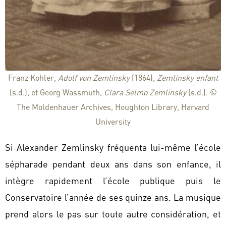
Franz Kohler
, Adolf von Zemlinsky
(1864),
Zemlinsky enfant
(s.d.), et Georg Wassmuth,
Clara Selmo Zemlinsky
(s.d.). ©
The Moldenhauer Archives, Houghton Library, Harvard
University
Si Alexander Zemlinsky fréquenta lui-même l’école
sépharade pendant deux ans dans son enfance, il
intègre rapidement l’école publique puis le
Conservatoire l’année de ses quinze ans. La musique
prend alors le pas sur toute autre considération, et