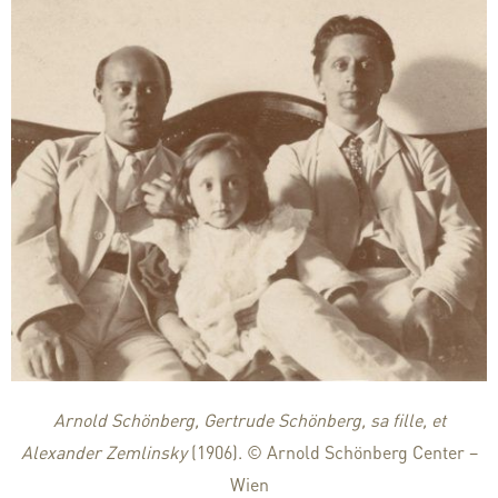
Arnold Schönberg, Gertrude Schönberg, sa fille, et
Alexander Zemlinsky
(1906). © Arnold Schönberg Center –
Wien