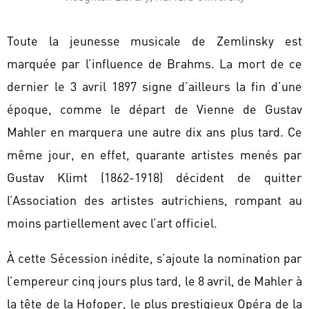
Toute la jeunesse musicale de Zemlinsky est
marquée par l’influence de Brahms. La mort de ce
dernier le 3 avril 1897 signe d’ailleurs la fin d’une
époque, comme le départ de Vienne de Gustav
Mahler en marquera une autre dix ans plus tard. Ce
même jour, en effet, quarante artistes menés par
Gustav Klimt (1862-1918) décident de quitter
l’Association des artistes autrichiens, rompant au
moins partiellement avec l’art officiel.
À cette Sécession inédite, s’ajoute la nomination par
l’empereur cinq jours plus tard, le 8 avril, de Mahler à
la tête de la Hofoper, le plus prestigieux Opéra de la