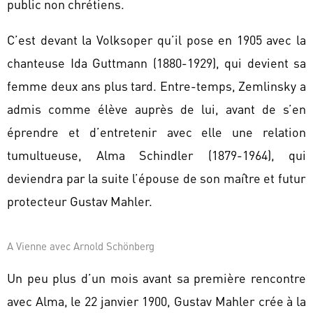
public non chrétiens.
C’est devant la Volksoper qu’il pose en 1905 avec la
chanteuse Ida Guttmann (1880-1929), qui devient sa
femme deux ans plus tard. Entre-temps, Zemlinsky a
admis comme élève auprès de lui, avant de s’en
éprendre et d’entretenir avec elle une relation
tumultueuse, Alma Schindler (1879-1964), qui
deviendra par la suite l’épouse de son maître et futur
protecteur Gustav Mahler.
A Vienne avec Arnold Schönberg
Un peu plus d’un mois avant sa première rencontre
avec Alma, le 22 janvier 1900, Gustav Mahler crée à la