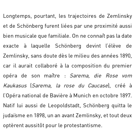
Longtemps, pourtant, les trajectoires de Zemlinsky
et de Schönberg furent liées par une proximité aussi
bien musicale que familiale. On ne connaît pas la date
exacte à laquelle Schönberg devint l’élève de
Zemlinsky, sans doute dès le milieu des années 1890,
car il aurait collaboré à la composition du premier
opéra de son maître :
Sarema, die Rose vom
Kaukasus
(
Sarema, la rose du Caucase
), créé à
l’Opéra national de Bavière à Munich en octobre 1897.
Natif lui aussi de Leopoldstadt, Schönberg quitta le
judaïsme en 1898, un an avant Zemlinsky, et tout deux
optèrent aussitôt pour le protestantisme.