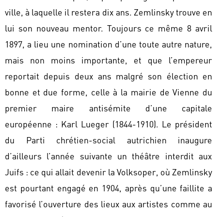
ville, à laquelle il restera dix ans. Zemlinsky trouve en
lui son nouveau mentor. Toujours ce même 8 avril
1897, a lieu une nomination d’une toute autre nature,
mais non moins importante, et que l’empereur
reportait depuis deux ans malgré son élection en
bonne et due forme, celle à la mairie de Vienne du
premier maire antisémite d’une capitale
européenne : Karl Lueger (1844-1910). Le président
du Parti chrétien-social autrichien inaugure
d’ailleurs l’année suivante un théâtre interdit aux
Juifs : ce qui allait devenir la Volksoper, où Zemlinsky
est pourtant engagé en 1904, après qu’une faillite a
favorisé l’ouverture des lieux aux artistes comme au