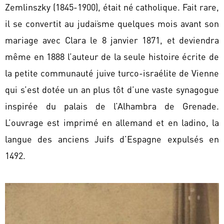
Zemlinszky (1845-1900), était né catholique. Fait rare,
il se convertit au judaïsme quelques mois avant son
mariage avec Clara le 8 janvier 1871, et deviendra
même en 1888 l’auteur de la seule histoire écrite de
la petite communauté juive turco-israélite de Vienne
qui s’est dotée un an plus tôt d’une vaste synagogue
inspirée du palais de l’Alhambra de Grenade.
L’ouvrage est imprimé en allemand et en ladino, la
langue des anciens Juifs d’Espagne expulsés en
1492.