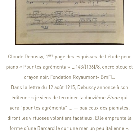
ère
Claude Debussy, 1
page des esquisses de l'étude pour
piano « Pour les agréments » L.143/(136)/8, encre bleue et
crayon noir. Fondation Royaumont- BmFL.
Dans la lettre du 12 août 1915, Debussy annonce à son
éditeur : « je viens de terminer la douzième
Étude
qui
sera "pour les agréments" ... — pas ceux des pianistes,
diront les virtuoses volontiers facétieux. Elle emprunte la
forme d'une Barcarolle sur une mer un peu italienne ».