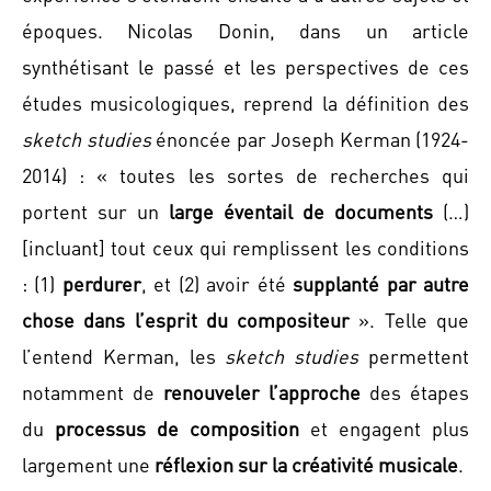
époques. Nicolas Donin, dans un article
synthétisant le passé et les perspectives de ces
études musicologiques, reprend la définition des
sketch studies
énoncée par Joseph Kerman (1924-
2014) : « toutes les sortes de recherches qui
portent sur un
large éventail de documents
(…)
[incluant] tout ceux qui remplissent les conditions
: (1)
perdurer
, et (2) avoir été
supplanté par autre
chose dans l’esprit du compositeur
». Telle que
l’entend Kerman, les
sketch studies
permettent
notamment de
renouveler l’approche
des étapes
du
processus de composition
et engagent plus
largement une
réflexion sur la créativité musicale
.