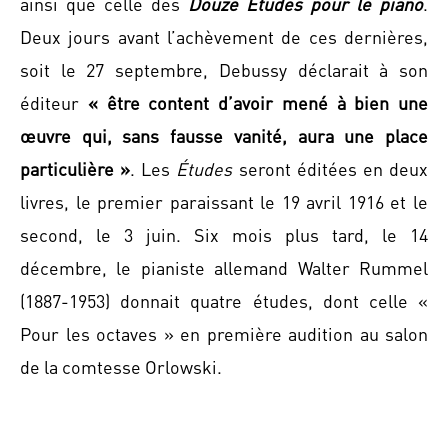
ainsi que celle des
Douze Études pour le piano
.
Deux jours avant l’achèvement de ces dernières,
soit le 27 septembre, Debussy déclarait à son
éditeur
« être content d’avoir mené à bien une
œuvre qui, sans fausse vanité, aura une place
particulière »
. Les
Études
seront éditées en deux
livres, le premier paraissant le 19 avril 1916 et le
second, le 3 juin. Six mois plus tard, le 14
décembre, le pianiste allemand Walter Rummel
(1887-1953) donnait quatre études, dont celle «
Pour les octaves » en première audition au salon
de la comtesse Orlowski.