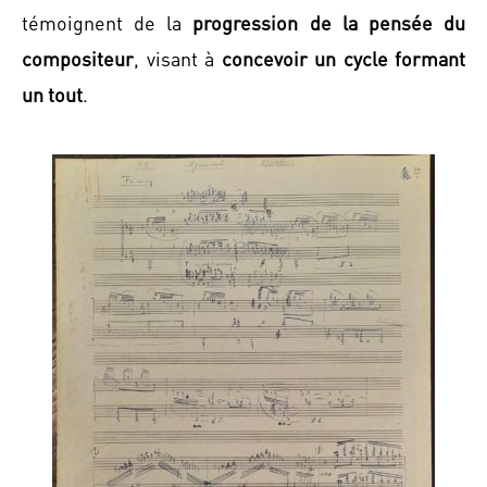
témoignent de la
progression de la pensée du
compositeur
, visant à
concevoir un cycle formant
un tout
.