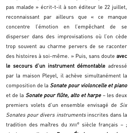
pas malade » écrit-t-il à son éditeur le 22 juillet,
reconnaissant par ailleurs que « ce manque
concentre l’émotion en l’empêchant de se
disperser dans des improvisations où l’on cède
trop souvent au charme pervers de se raconter
des histoires à soi-même. » Puis, sans doute
avec
le secours d’un instrument démontable
adressé
par la maison Pleyel, il achève simultanément la
composition de la
Sonate pour violoncelle et piano
et de la
Sonate pour flûte, alto et harpe
– les deux
premiers volets d’un ensemble envisagé de
Six
Sonates pour divers instruments
inscrites dans la
e
tradition des maîtres du
xviii
siècle français – ;