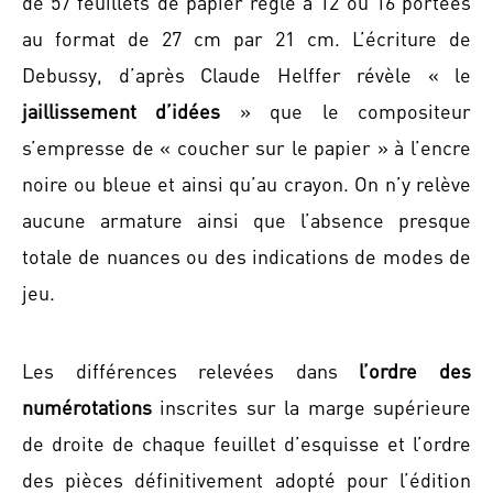
de 57 feuillets de papier réglé à 12 ou 16 portées
au format de 27 cm par 21 cm. L’écriture de
Debussy, d’après Claude Helffer révèle « le
jaillissement d’idées
» que le compositeur
s’empresse de « coucher sur le papier » à l’encre
noire ou bleue et ainsi qu’au crayon. On n’y relève
aucune armature ainsi que l’absence presque
totale de nuances ou des indications de modes de
jeu.
Les différences relevées dans
l’ordre des
numérotations
inscrites sur la marge supérieure
de droite de chaque feuillet d’esquisse et l’ordre
des pièces définitivement adopté pour l’édition