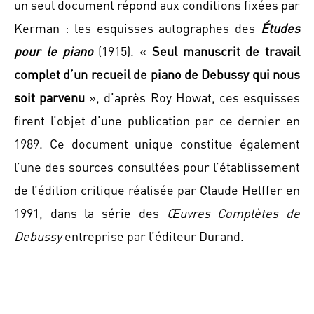
un seul document répond aux conditions fixées par
Kerman : les esquisses autographes des
Études
pour le piano
(1915). «
Seul manuscrit de travail
complet d’un recueil de piano de Debussy qui nous
soit parvenu
», d’après Roy Howat, ces esquisses
firent l’objet d’une publication par ce dernier en
1989. Ce document unique constitue également
l’une des sources consultées pour l’établissement
de l’édition critique réalisée par Claude Helffer en
1991, dans la série des
Œuvres Complètes de
Debussy
entreprise par l’éditeur Durand.