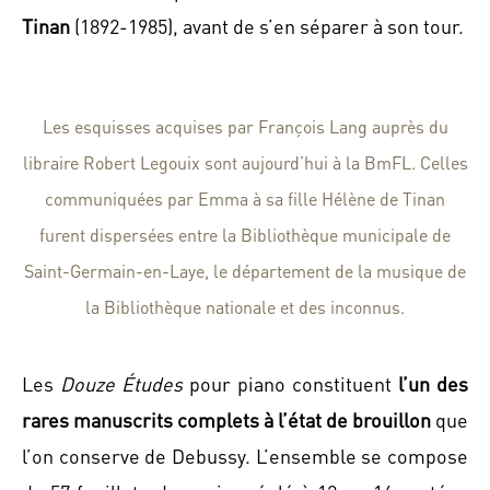
Tinan
(1892-1985), avant de s’en séparer à son tour.
Les esquisses acquises par François Lang auprès du
libraire Robert Legouix sont aujourd’hui à la BmFL. Celles
communiquées par Emma à sa fille Hélène de Tinan
furent dispersées entre la Bibliothèque municipale de
Saint-Germain-en-Laye, le département de la musique de
la Bibliothèque nationale et des inconnus.
Les
Douze Études
pour piano constituent
l’un des
rares manuscrits complets à l’état de brouillon
que
l’on conserve de Debussy. L’ensemble se compose