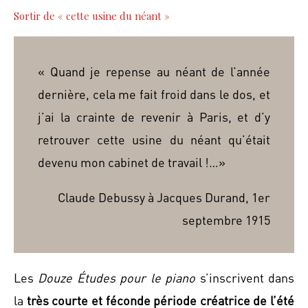
Sortir de « cette usine du néant »
« Quand je repense au néant de l’année
dernière, cela me fait froid dans le dos, et
j’ai la crainte de revenir à Paris, et d’y
retrouver cette usine du néant qu’était
devenu mon cabinet de travail !…»
Claude Debussy à Jacques Durand, 1er
septembre 1915
Les
Douze Études pour le piano
s’inscrivent dans
la
très courte et féconde période créatrice de l’été