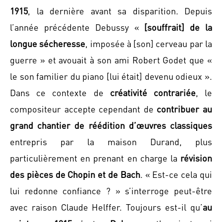
1915
, la dernière avant sa disparition. Depuis
l’année précédente Debussy «
[souffrait] de la
longue sécheresse
, imposée à [son] cerveau par la
guerre » et avouait à son ami Robert Godet que «
le son familier du piano [lui était] devenu odieux ».
Dans ce contexte de
créativité contrariée
, le
compositeur accepte cependant de
contribuer au
grand chantier de réédition d’œuvres classiques
entrepris par la maison Durand, plus
particulièrement en prenant en charge la
révision
des pièces de Chopin et de Bach
. « Est-ce cela qui
lui redonne confiance ? » s’interroge peut-être
avec raison Claude Helffer. Toujours est-il qu’
au