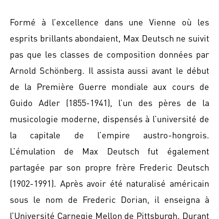
Formé à l’excellence dans une Vienne où les
esprits brillants abondaient, Max Deutsch ne suivit
pas que les classes de composition données par
Arnold Schönberg. Il assista aussi avant le début
de la Première Guerre mondiale aux cours de
Guido Adler (1855-1941), l’un des pères de la
musicologie moderne, dispensés à l’université de
la capitale de l’empire austro-hongrois.
L’émulation de Max Deutsch fut également
partagée par son propre frère Frederic Deutsch
(1902-1991). Après avoir été naturalisé américain
sous le nom de Frederic Dorian, il enseigna à
l’Université Carnegie Mellon de Pittsburgh. Durant