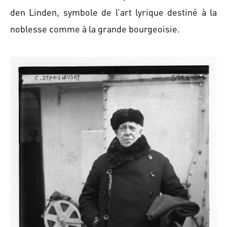
den Linden, symbole de l’art lyrique destiné à la
noblesse comme à la grande bourgeoisie.