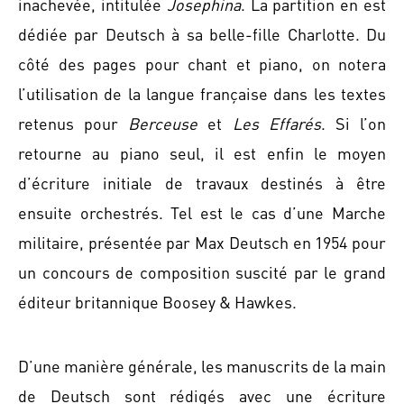
inachevée, intitulée
Josephina
. La partition en est
dédiée par Deutsch à sa belle-fille Charlotte. Du
côté des pages pour chant et piano, on notera
l’utilisation de la langue française dans les textes
retenus pour
Berceuse
et
Les Effarés
. Si l’on
retourne au piano seul, il est enfin le moyen
d’écriture initiale de travaux destinés à être
ensuite orchestrés. Tel est le cas d’une Marche
militaire, présentée par Max Deutsch en 1954 pour
un concours de composition suscité par le grand
éditeur britannique Boosey & Hawkes.
D’une manière générale, les manuscrits de la main
de Deutsch sont rédigés avec une écriture