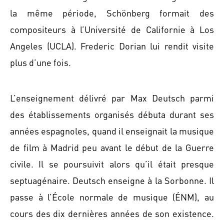
la même période, Schönberg formait des
compositeurs à l’Université de Californie à Los
Angeles (UCLA). Frederic Dorian lui rendit visite
plus d’une fois.
L’enseignement délivré par Max Deutsch parmi
des établissements organisés débuta durant ses
années espagnoles, quand il enseignait la musique
de film à Madrid peu avant le début de la Guerre
civile. Il se poursuivit alors qu’il était presque
septuagénaire. Deutsch enseigne à la Sorbonne. Il
passe à l’École normale de musique (ÉNM), au
cours des dix dernières années de son existence.