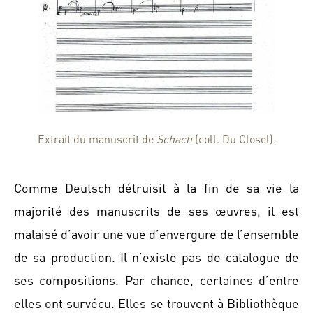
Extrait du manuscrit de
Schach
(coll. Du Closel).
Comme Deutsch détruisit à la fin de sa vie la
majorité des manuscrits de ses œuvres, il est
malaisé d’avoir une vue d’envergure de l’ensemble
de sa production. Il n’existe pas de catalogue de
ses compositions. Par chance, certaines d’entre
elles ont survécu. Elles se trouvent à Bibliothèque