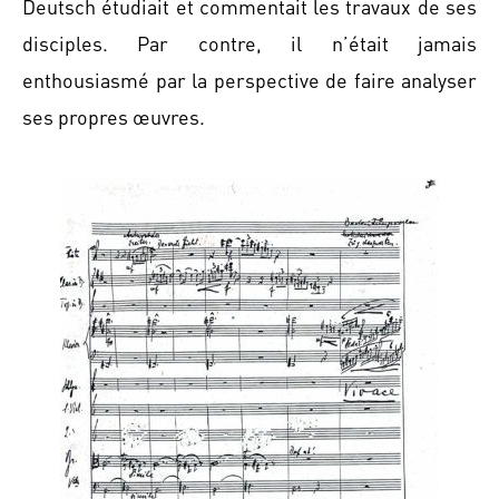
Deutsch étudiait et commentait les travaux de ses
disciples. Par contre, il n’était jamais
enthousiasmé par la perspective de faire analyser
ses propres œuvres.