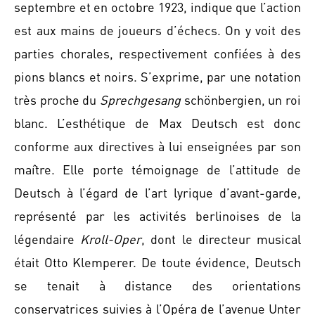
septembre et en octobre 1923, indique que l’action
est aux mains de joueurs d’échecs. On y voit des
parties chorales, respectivement confiées à des
pions blancs et noirs. S’exprime, par une notation
très proche du
Sprechgesang
schönbergien, un roi
blanc. L’esthétique de Max Deutsch est donc
conforme aux directives à lui enseignées par son
maître. Elle porte témoignage de l’attitude de
Deutsch à l’égard de l’art lyrique d’avant-garde,
représenté par les activités berlinoises de la
légendaire
Kroll-Oper
, dont le directeur musical
était Otto Klemperer. De toute évidence, Deutsch
se tenait à distance des orientations
conservatrices suivies à l’Opéra de l’avenue Unter