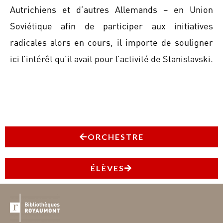
Autrichiens et d’autres Allemands – en Union
Soviétique afin de participer aux initiatives
radicales alors en cours, il importe de souligner
ici l’intérêt qu’il avait pour l’activité de Stanislavski.
ORCHESTRE
ÉLÈVES