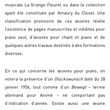
musicale La Grange-Fleuret ou dans la collection
ayant été constituée par Amaury du Closel. Une
classification provisoire de ces œuvres révèle
l’existence de pages manuscrites et inédites pour
piano seul, d’œuvres pour chant et piano et de
quelques autres travaux destinés à des formations
diverses.
En ce qui concerne les œuvres pour piano, on
notera la présence d’un
Glückswunsch
daté du 28
janvier 1956, tout comme d’un
Bewegt
– terme
allemand pour Animé – ne comportant pas
d’indication d’année. Existe aussi une œuvre