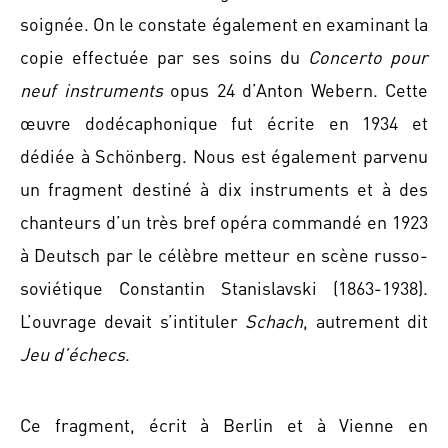
soignée. On le constate également en examinant la
copie effectuée par ses soins du
Concerto pour
neuf instruments
opus 24 d’Anton Webern. Cette
œuvre dodécaphonique fut écrite en 1934 et
dédiée à Schönberg. Nous est également parvenu
un fragment destiné à dix instruments et à des
chanteurs d’un très bref opéra commandé en 1923
à Deutsch par le célèbre metteur en scène russo-
soviétique Constantin Stanislavski (1863-1938).
L’ouvrage devait s’intituler
Schach
, autrement dit
Jeu d’échecs
.
Ce fragment, écrit à Berlin et à Vienne en