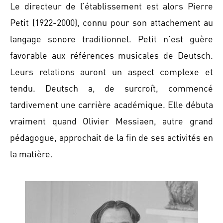
Le directeur de l’établissement est alors Pierre
Petit (1922-2000), connu pour son attachement au
langage sonore traditionnel. Petit n’est guère
favorable aux références musicales de Deutsch.
Leurs relations auront un aspect complexe et
tendu. Deutsch a, de surcroît, commencé
tardivement une carrière académique. Elle débuta
vraiment quand Olivier Messiaen, autre grand
pédagogue, approchait de la fin de ses activités en
la matière.