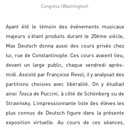
Congress (Washington).
Ayant été le témoin des événements musicaux
majeurs s’étant produits durant le 20ème siècle,
Max Deutsch donna aussi des cours privés chez
lui, rue de Constantinople. Ces cours avaient lieu,
devant un large public, chaque vendredi après-
midi. Assisté par Françoise Revol, il y analysait des
partitions choisies avec libéralité. On y étudiait
ainsi
Tosca
de Puccini, à côté de Schönberg ou de
Stravinsky. L’impressionnante liste des élèves les
plus connus de Deutsch figure dans la présente
exposition virtuelle. Au cours de ces séances,